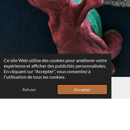
Ce site Web utilise des cookies pour améliorer votre
expérience et afficher des publicités personnalisées.
En cliquant sur "Accepter", vous consentez à
l'utilisation de tous les cookies.
Refuser
Accepter
E-mail
Téléphone
Carte