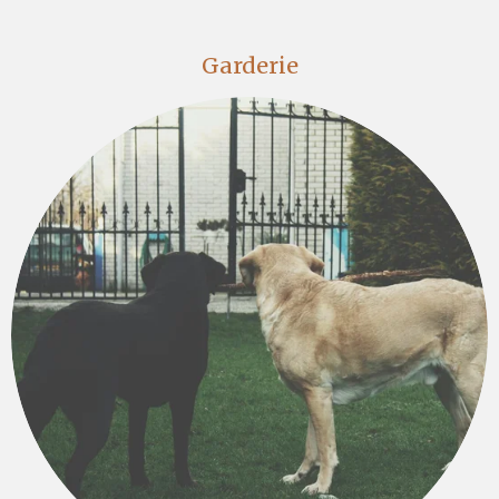
Garderie