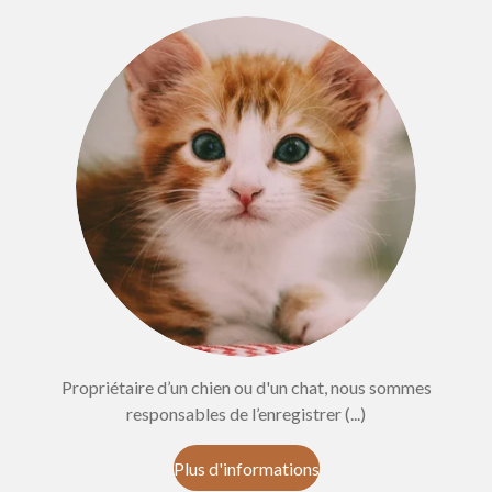
Propriétaire d’un chien ou d'un chat, nous sommes
responsables de l’enregistrer (...)
Plus d'informations