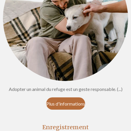
Adopter un animal du refuge est un geste responsable. (...)
Plus d'informations
Enregistrement