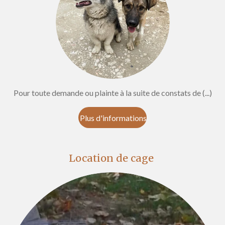
Pour toute demande ou plainte à la suite de constats de (...)
Plus d'informations
Location de cage