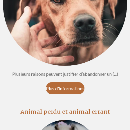
Plusieurs raisons peuvent justifier d’abandonner un (...)
Plus d'informations
Animal perdu et animal errant