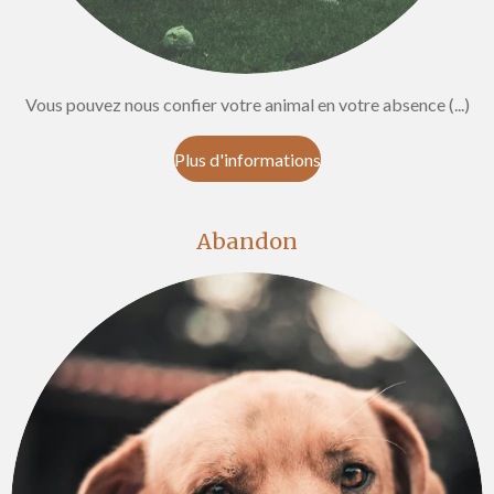
Vous pouvez nous confier votre animal en votre absence (...)
Plus d'informations
Abandon