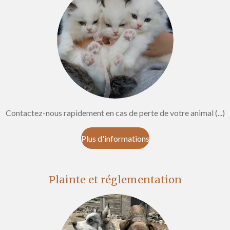
Contactez-nous rapidement en cas de perte de votre animal (...)
Plus d'informations
Plainte et réglementation