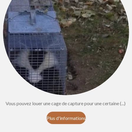
Vous pouvez louer une cage de capture pour une certaine (...)
Plus d'informations