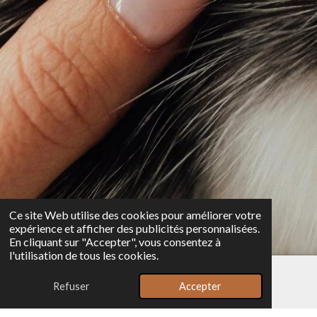
Ce site Web utilise des cookies pour améliorer votre
expérience et afficher des publicités personnalisées.
En cliquant sur "Accepter", vous consentez à
l'utilisation de tous les cookies.
Refuser
Accepter
E-mail
Téléphone
Carte