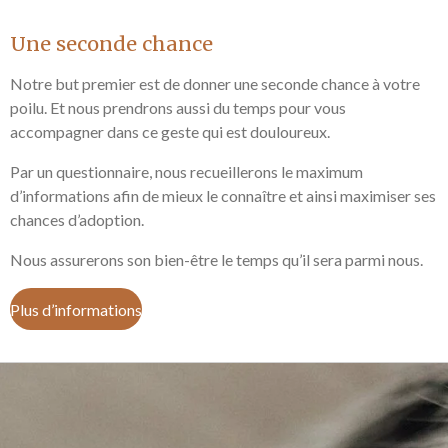
Une seconde chance
Notre
but premier est de donner une seconde chance à votre
poilu. Et nous prendrons aussi du temps pour vous
accompagner dans ce geste qui est douloureux.
Par un questionnaire, nous recueillerons le maximum
d’informations afin de mieux le connaître et ainsi maximiser ses
chances d’adoption.
Nous assurerons son bien-être le temps qu’il sera parmi nous.
Plus d’informations